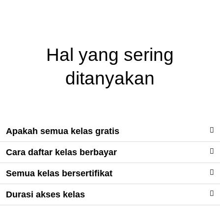
Hal yang sering
ditanyakan
Apakah semua kelas gratis
Cara daftar kelas berbayar
Semua kelas bersertifikat
Durasi akses kelas