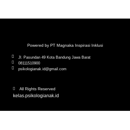
Powered by PT Magnaka Inspirasi Inklusi
Jl. Pasundan 49 Kota Bandung Jawa Barat
08111510900
psikologianak.id@gmail.com
All Rights Reserved
kelas.psikologianak.id