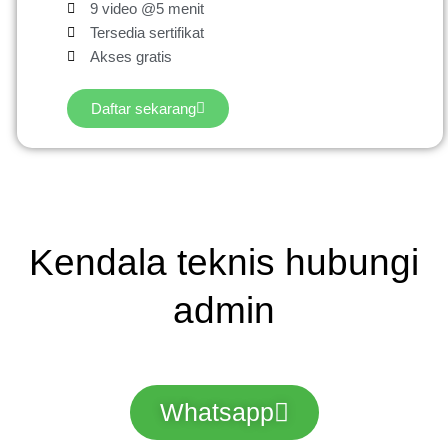
9 video @5 menit
Tersedia sertifikat
Akses gratis
Daftar sekarang
Kendala teknis hubungi
admin
Whatsapp