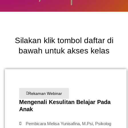
Silakan klik tombol daftar di
bawah untuk akses kelas
Rekaman Webinar
Mengenali Kesulitan Belajar Pada
Anak
Pembicara Melisa Yunisafina, M.Psi, Psikolog