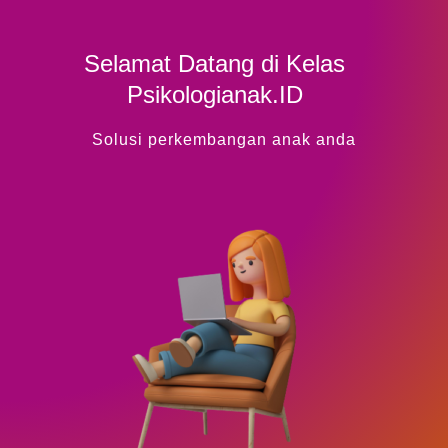
Selamat Datang di Kelas
Psikologianak.ID
Solusi perkembangan anak anda