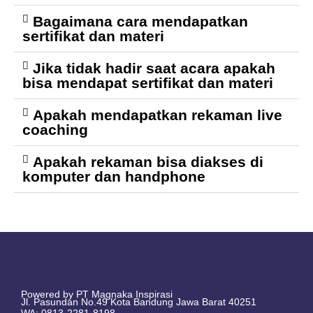
Bagaimana cara mendapatkan
sertifikat dan materi
Jika tidak hadir saat acara apakah
bisa mendapat sertifikat dan materi
Apakah mendapatkan rekaman live
coaching
Apakah rekaman bisa diakses di
komputer dan handphone
Powered by PT Magnaka Inspirasi
Jl. Pasundan No.49 Kota Bandung Jawa Barat 40251