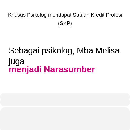
Khusus Psikolog mendapat Satuan Kredit Profesi
(SKP)
Sebagai psikolog, Mba Melisa
juga
menjadi Narasumber