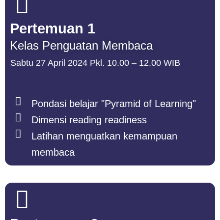
Pertemuan 1
Kelas Penguatan Membaca
Sabtu 27 April 2024 Pkl. 10.00 – 12.00 WIB
Pondasi belajar "Pyramid of Learning"
Dimensi reading readiness
Latihan menguatkan kemampuan
membaca