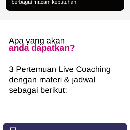
berbagai macam kebutuhan
Apa yang akan
anda dapatkan?
3 Pertemuan Live Coaching
dengan materi & jadwal
sebagai berikut: