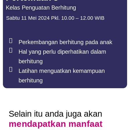
Kelas Penguatan Berhitung
Sabtu 11 Mei 2024 Pkl. 10.00 – 12.00 WIB
Perkembangan berhitung pada anak
Hal yang perlu diperhatikan dalam
berhitung
Latihan menguatkan kemampuan
berhitung
Selain itu anda juga akan
mendapatkan manfaat