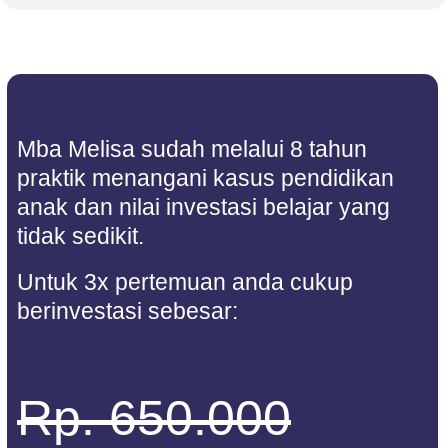
Mba Melisa sudah melalui 8 tahun
praktik menangani kasus pendidikan
anak dan nilai investasi belajar yang
tidak sedikit.
Untuk 3x pertemuan anda cukup
berinvestasi sebesar:
Rp. 650.000