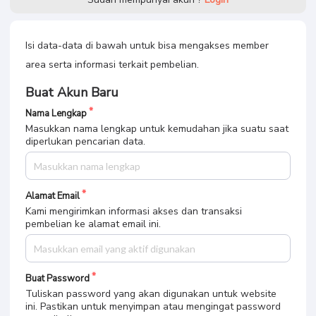
Isi data-data di bawah untuk bisa mengakses member
area serta informasi terkait pembelian.
Buat Akun Baru
Nama Lengkap
Masukkan nama lengkap untuk kemudahan jika suatu saat
diperlukan pencarian data.
Alamat Email
Kami mengirimkan informasi akses dan transaksi
pembelian ke alamat email ini.
Buat Password
Tuliskan password yang akan digunakan untuk website
ini. Pastikan untuk menyimpan atau mengingat password