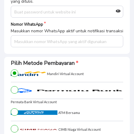
yang ditulis.
Nomor WhatsApp
Masukkan nomor WhatsApp aktif untuk notifikasi transaksi
Pilih Metode Pembayaran
Mandiri Virtual Account
Permata Bank Virtual Account
ATM Bersama
CIMB Niaga Virtual Account